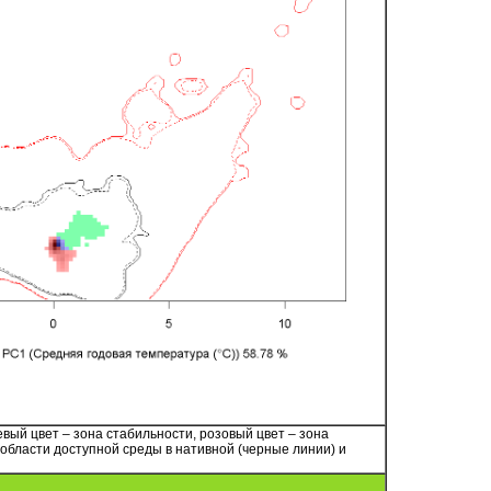
невый цвет – зона стабильности, розовый цвет – зона
бласти доступной среды в нативной (черные линии) и