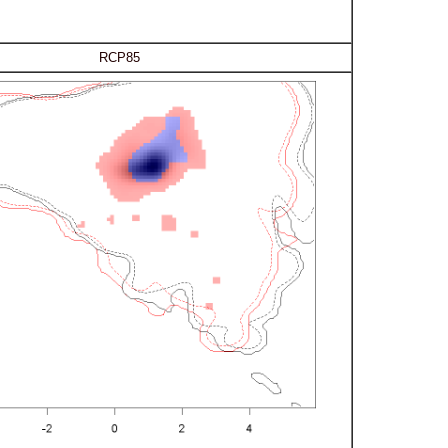
RCP85