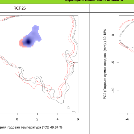
RCP26