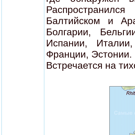
Распространился
Балтийском и Ар
Болгарии, Бельги
Испании, Италии,
Франции, Эстонии.
Встречается на ти