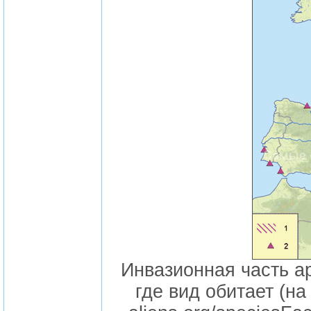
Инвазионная часть а
где вид обитает (на