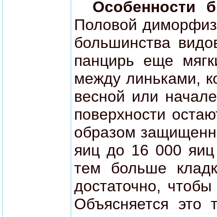
Особенности 
Половой диморфизм
большинства видов
панцирь еще мяг
между линьками, к
весной или начале
поверхности остаю
образом защищенны
яиц до 16 000 яиц
тем больше кладк
достаточно, чтобы
Объясняется это 