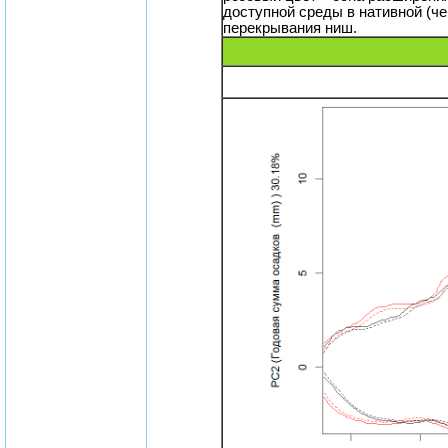
доступной среды в нативной (че
перекрывания ниш.